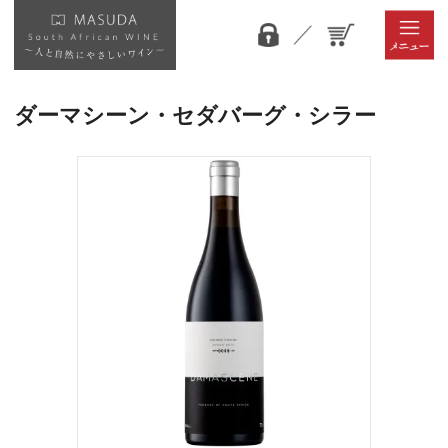
ダーマシーン・セダバーグ・シラー