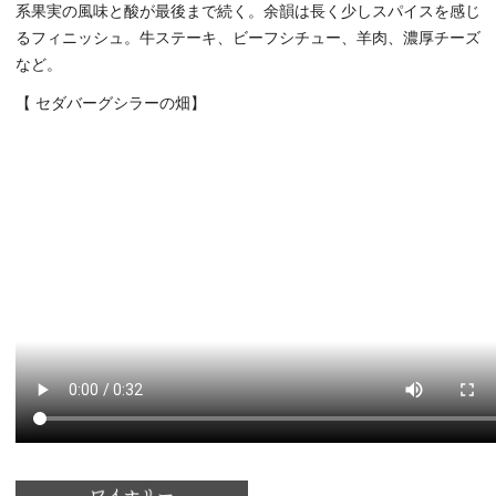
系果実の風味と酸が最後まで続く。余韻は長く少しスパイスを感じ
るフィニッシュ。牛ステーキ、ビーフシチュー、羊肉、濃厚チーズ
など。
【 セダバーグシラーの畑】