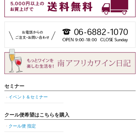
セミナー
イベント＆セミナー
クール便希望はこちらを購入
クール便 指定