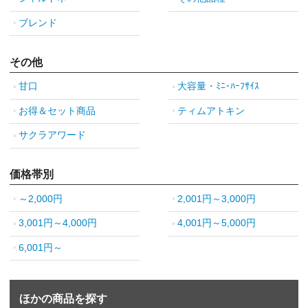
ブレンド
その他
甘口
大容量・ﾐﾆ･ﾊｰﾌｻｲｽ
お得＆セット商品
ティムアトキン
サクラアワード
価格帯別
～2,000円
2,001円～3,000円
3,001円～4,000円
4,001円～5,000円
6,001円～
ほかの商品を探す