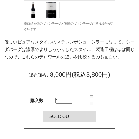
※商品画像のヴィンテージと実際のヴィンテージが違う場合がご
ざいます。
優しいピュアなスタイルのステレンボシュ・シラーに対して、シー
ダバーグは濃厚でよりしっかりしたスタイル。製造工程はほぼ同じ
なので、これらのテロワールの違いを比較するのも面白い。
8,000円(税込8,800円)
販売価格 /
購入数
SOLD OUT