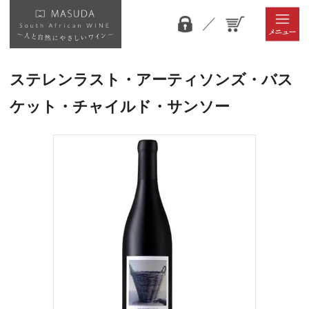
ステレンラスト・アーティソンズ・バス
ケット・チャイルド・サンソー