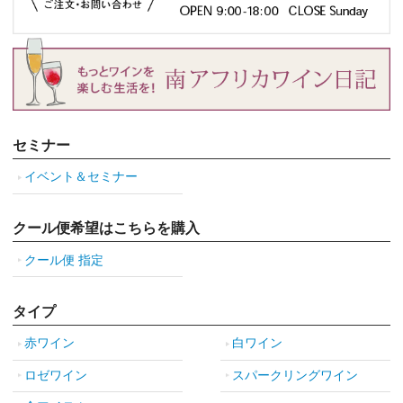
セミナー
イベント＆セミナー
クール便希望はこちらを購入
クール便 指定
タイプ
赤ワイン
白ワイン
ロゼワイン
スパークリングワイン