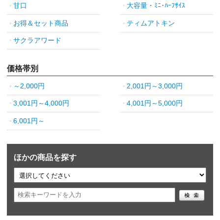
甘口
大容量・ﾐﾆ･ﾊｰﾌｻｲｽ
お得＆セット商品
ティムアトキン
サクラアワード
価格帯別
～2,000円
2,001円～3,000円
3,001円～4,000円
4,001円～5,000円
6,001円～
ほかの商品を探す