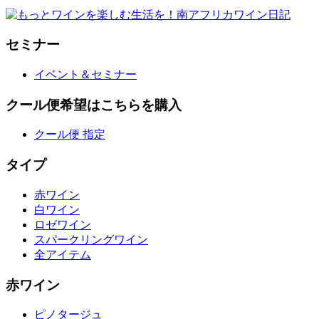
セミナー
イベント＆セミナー
クール便希望はこちらを購入
クール便 指定
タイプ
赤ワイン
白ワイン
ロゼワイン
スパークリングワイン
全アイテム
赤ワイン
ピノタージュ