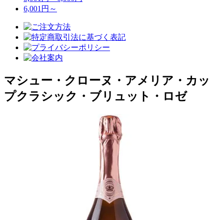
6,001円～
マシュー・クローヌ・アメリア・カッ
プクラシック・ブリュット・ロゼ