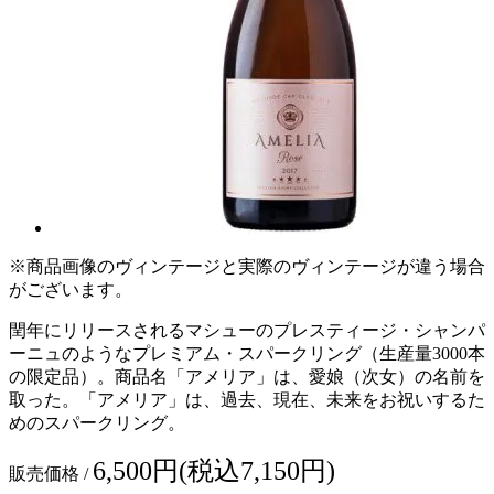
※商品画像のヴィンテージと実際のヴィンテージが違う場合
がございます。
閏年にリリースされるマシューのプレスティージ・シャンパ
ーニュのようなプレミアム・スパークリング（生産量3000本
の限定品）。商品名「アメリア」は、愛娘（次女）の名前を
取った。「アメリア」は、過去、現在、未来をお祝いするた
めのスパークリング。
6,500円(税込7,150円)
販売価格 /