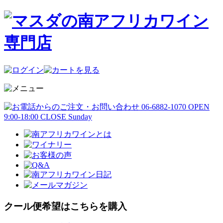
クール便希望はこちらを購入