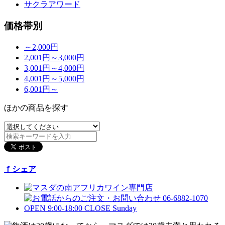
サクラアワード
価格帯別
～2,000円
2,001円～3,000円
3,001円～4,000円
4,001円～5,000円
6,001円～
ほかの商品を探す
ｆシェア