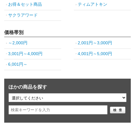
お得＆セット商品
ティムアトキン
サクラアワード
価格帯別
～2,000円
2,001円～3,000円
3,001円～4,000円
4,001円～5,000円
6,001円～
ほかの商品を探す