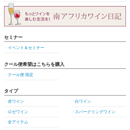
セミナー
イベント＆セミナー
クール便希望はこちらを購入
クール便 指定
タイプ
赤ワイン
白ワイン
ロゼワイン
スパークリングワイン
全アイテム