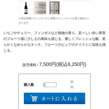
※商品画像のヴィンテージと実際のヴィンテージが違う場合がご
ざいます。
いちごやチェリー、フィンボスなど植物の香り。若々しい赤い果実
のフルーツ感に少し土の風味も感じる。優しくフレッシュな酸、柔
らかくなめらかなタッチ。フルーツのピュアのテイストに塩味も感
じる。
7,500円(税込8,250円)
販売価格 /
購入数