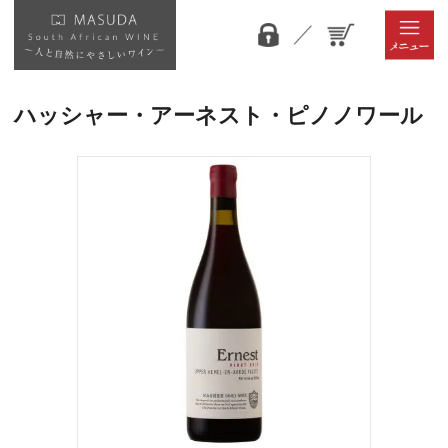
ハッシャー・アーネスト・ピノノワール