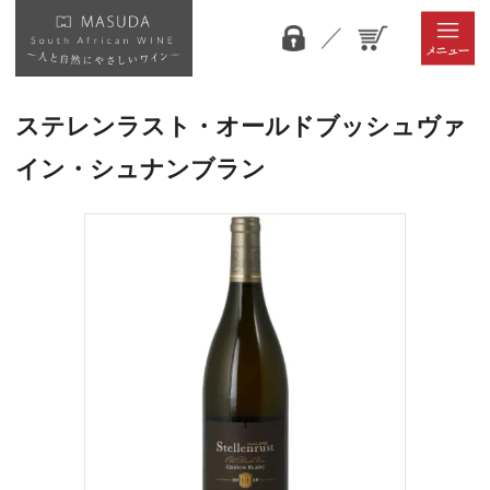
ステレンラスト・オールドブッシュヴァ
イン・シュナンブラン