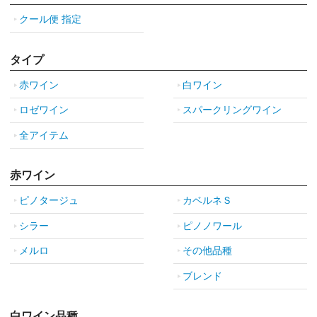
クール便 指定
タイプ
赤ワイン
白ワイン
ロゼワイン
スパークリングワイン
全アイテム
赤ワイン
ピノタージュ
カベルネＳ
シラー
ピノノワール
メルロ
その他品種
ブレンド
白ワイン品種