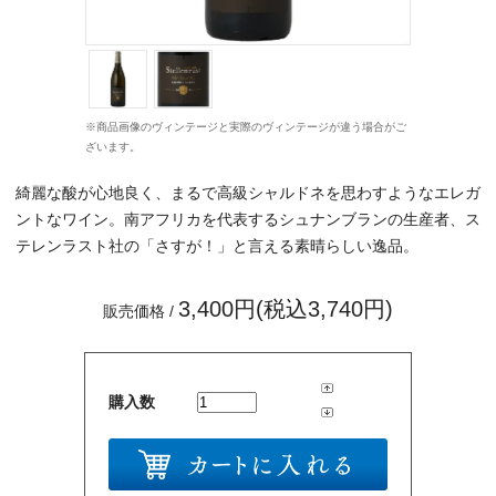
※商品画像のヴィンテージと実際のヴィンテージが違う場合がご
ざいます。
綺麗な酸が心地良く、まるで高級シャルドネを思わすようなエレガ
ントなワイン。南アフリカを代表するシュナンブランの生産者、ス
テレンラスト社の「さすが！」と言える素晴らしい逸品。
3,400円(税込3,740円)
販売価格 /
購入数