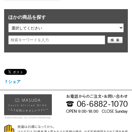
ほかの商品を探す
ｆシェア