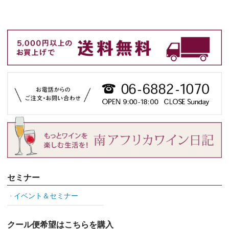
セミナー
イベント＆セミナー
クール便希望はこちらを購入